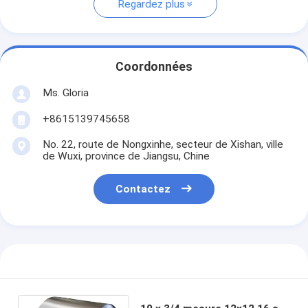
Regardez plus
Coordonnées
Ms. Gloria
+8615139745658
No. 22, route de Nongxinhe, secteur de Xishan, ville
de Wuxi, province de Jiangsu, Chine
Contactez