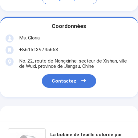
Coordonnées
Ms. Gloria
+8615139745658
No. 22, route de Nongxinhe, secteur de Xishan, ville
de Wuxi, province de Jiangsu, Chine
Contactez
La bobine de feuille colorée par