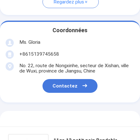
Regardez plus
Coordonnées
Ms. Gloria
+8615139745658
No. 22, route de Nongxinhe, secteur de Xishan, ville
de Wuxi, province de Jiangsu, Chine
Contactez