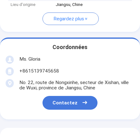
Lieu d'origine
Jiangsu, Chine
Regardez plus
Coordonnées
Ms. Gloria
+8615139745658
No. 22, route de Nongxinhe, secteur de Xishan, ville
de Wuxi, province de Jiangsu, Chine
Contactez