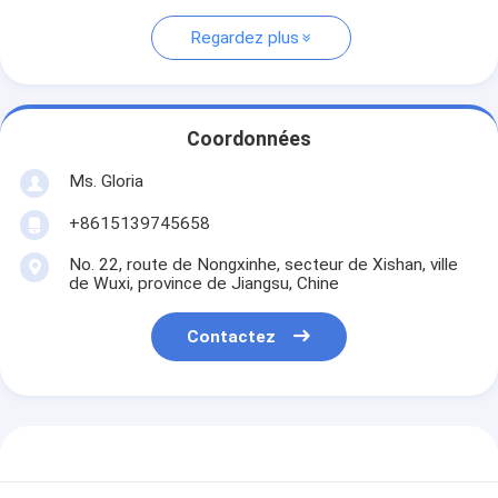
Regardez plus
Coordonnées
Ms. Gloria
+8615139745658
No. 22, route de Nongxinhe, secteur de Xishan, ville
de Wuxi, province de Jiangsu, Chine
Contactez