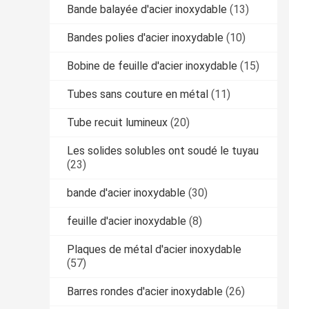
Bande balayée d'acier inoxydable
(13)
Bandes polies d'acier inoxydable
(10)
Bobine de feuille d'acier inoxydable
(15)
Tubes sans couture en métal
(11)
Tube recuit lumineux
(20)
Les solides solubles ont soudé le tuyau
(23)
bande d'acier inoxydable
(30)
feuille d'acier inoxydable
(8)
Plaques de métal d'acier inoxydable
(57)
Barres rondes d'acier inoxydable
(26)