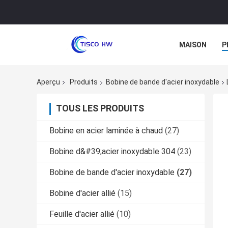
MAISON
P
Aperçu
Produits
Bobine de bande d'acier inoxydable
TOUS LES PRODUITS
Bobine en acier laminée à chaud
(27)
Bobine d&#39;acier inoxydable 304
(23)
Bobine de bande d'acier inoxydable
(27)
Bobine d'acier allié
(15)
Feuille d'acier allié
(10)