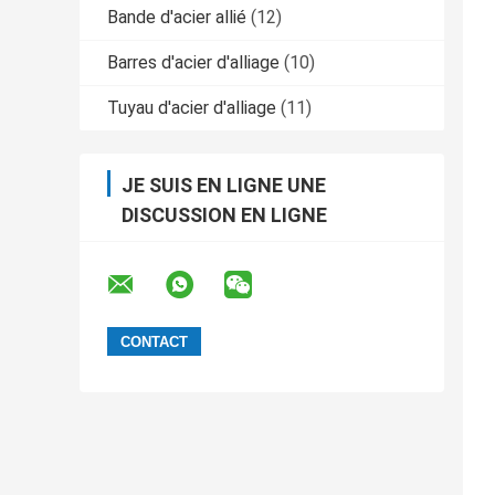
Bande d'acier allié
(12)
Barres d'acier d'alliage
(10)
Tuyau d'acier d'alliage
(11)
JE SUIS EN LIGNE UNE
DISCUSSION EN LIGNE