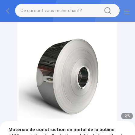
2
/
5
Matériau de construction en métal de la bobine