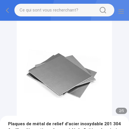
2
/
5
Plaques de métal de relief d'acier inoxydable 201 304