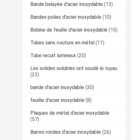
Bande balayée d'acier inoxydable
(13)
Bandes polies d'acier inoxydable
(10)
Bobine de feuille d'acier inoxydable
(15)
Tubes sans couture en métal
(11)
Tube recuit lumineux
(20)
Les solides solubles ont soudé le tuyau
(23)
bande d'acier inoxydable
(30)
feuille d'acier inoxydable
(8)
Plaques de métal d'acier inoxydable
(57)
Barres rondes d'acier inoxydable
(26)