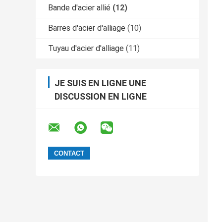
Bande d'acier allié
(12)
Barres d'acier d'alliage
(10)
Tuyau d'acier d'alliage
(11)
JE SUIS EN LIGNE UNE
DISCUSSION EN LIGNE