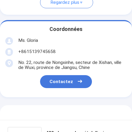
Regardez plus
Coordonnées
Ms. Gloria
+8615139745658
No. 22, route de Nongxinhe, secteur de Xishan, ville
de Wuxi, province de Jiangsu, Chine
Contactez