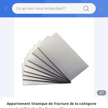
2
/
7
Appartement titanique de fracture de la catégorie