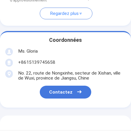
d'approvisionnement
Regardez plus
Coordonnées
Ms. Gloria
+8615139745658
No. 22, route de Nongxinhe, secteur de Xishan, ville
de Wuxi, province de Jiangsu, Chine
Contactez