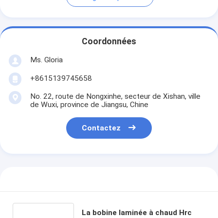
Coordonnées
Ms. Gloria
+8615139745658
No. 22, route de Nongxinhe, secteur de Xishan, ville
de Wuxi, province de Jiangsu, Chine
Contactez
La bobine laminée à chaud Hrc